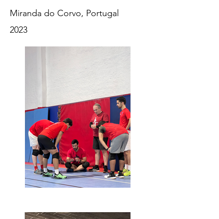
Miranda do Corvo, Portugal
2023