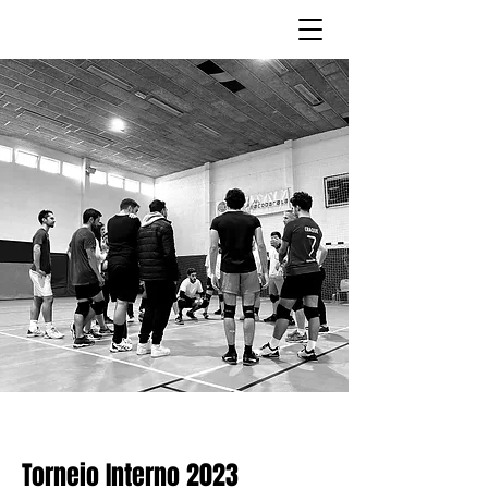
Torneio Interno 2023